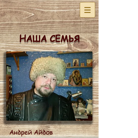
НАША СЕМЬЯ
Андрей Айдов